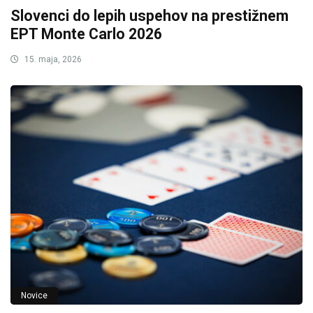
Slovenci do lepih uspehov na prestižnem
EPT Monte Carlo 2026
15. maja, 2026
Novice