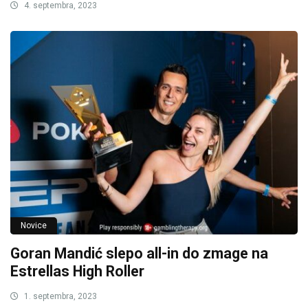
4. septembra, 2023
Novice
Goran Mandić slepo all-in do zmage na
Estrellas High Roller
1. septembra, 2023