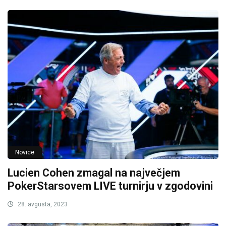
Novice
Lucien Cohen zmagal na največjem
PokerStarsovem LIVE turnirju v zgodovini
28. avgusta, 2023