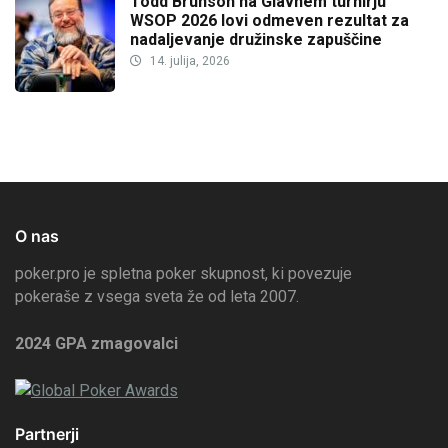
Todd Brunson na Glavnem turnirju
WSOP 2026 lovi odmeven rezultat za
nadaljevanje družinske zapuščine
14. julija, 2026
O nas
poker.pro je spletna poker skupnost, ki povezuje
pokeraše z vsega sveta že od leta 2007.
2024 GPA zmagovalci
Partnerji