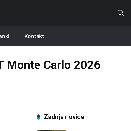
anki
Kontakt
PT Monte Carlo 2026
Zadnje novice