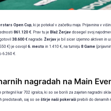
rstars Open Cup
, ki je potekal v začetku maja. Prijavnina v viši
vrednosti
861.120 €
. Prav tu je
Blaž Žerjav
dosegel svoj najodmevn
gotovil
38.600 €
nagrade.
Žerjav
je bil sicer izjemno aktiven in 
550 €) je osvojil
6. mesto
in 1.410 €, na turnirju
8 Game
(prijavni
o 6.260 €.
enarnih nagradah na Main Eve
je pritegnil kar 702 igralca, ki so se borili za zajeten nagradni skla
ih predstavah, saj so se
štirje naši pokeraši
prebili do denarnih 