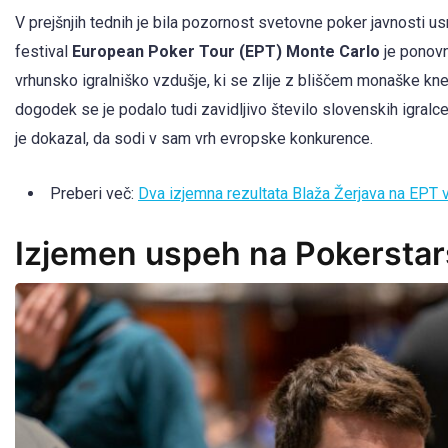
V prejšnjih tednih je bila pozornost svetovne poker javnosti 
festival
European Poker Tour (EPT) Monte Carlo
je ponovn
vrhunsko igralniško vzdušje, ki se zlije z bliščem monaške kn
dogodek se je podalo tudi zavidljivo število slovenskih igral
je dokazal, da sodi v sam vrh evropske konkurence.
Preberi več:
Dva izjemna rezultata Blaža Žerjava na EPT 
Izjemen uspeh na Pokersta