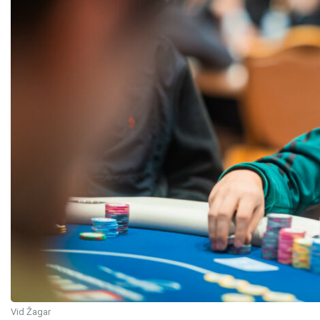
Vid Žagar