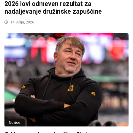
2026 lovi odmeven rezultat za
nadaljevanje družinske zapuščine
14. julija, 2026
Novice