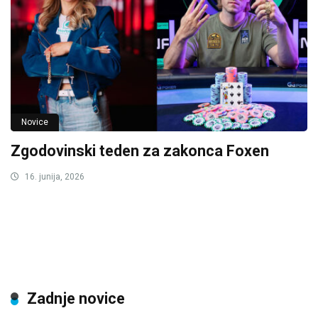
Novice
Zgodovinski teden za zakonca Foxen
16. junija, 2026
Zadnje novice