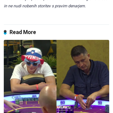
in ne nudi nobenih storitev s pravim denarjem.
Read More