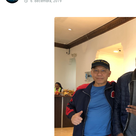
6. decembra, 2019