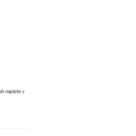
jih najdete v