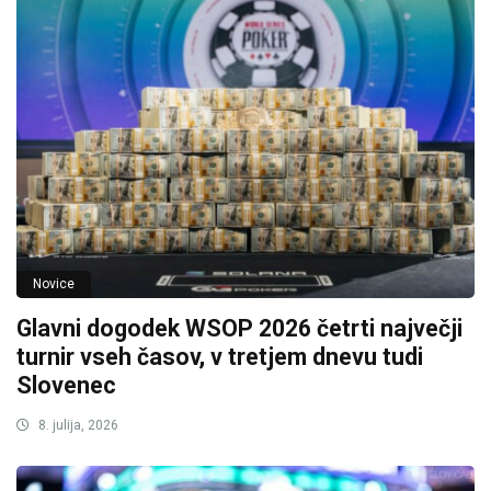
Novice
Glavni dogodek WSOP 2026 četrti največji
turnir vseh časov, v tretjem dnevu tudi
Slovenec
8. julija, 2026