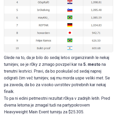
Glede na to, da je bilo do sedaj letos organiziranih le nekaj
turnirjev, se je r0ky z zmago povzpel kar na
5. mesto
na
trenutni lestvici. Pravi, da bo poskušal od sedaj naprej
odigrati čim več turnirjev, saj mu morda uspe veliki met. Se
pa zaveda, da bo za visoko uvrstitev potrebnih kar nekaj
finalk.
To pa ni edini petmestni rezultat r0kya v zadnjih letih. Pred
dvema letoma je zmagal tudi na partypokrovem
Heavyweight Main Event turnirju za $25.305.