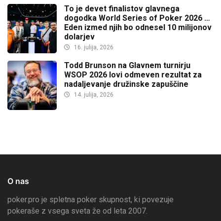
To je devet finalistov glavnega
dogodka World Series of Poker 2026 …
Eden izmed njih bo odnesel 10 milijonov
dolarjev
16. julija, 2026
Todd Brunson na Glavnem turnirju
WSOP 2026 lovi odmeven rezultat za
nadaljevanje družinske zapuščine
14. julija, 2026
O nas
poker.pro je spletna poker skupnost, ki povezuje
pokeraše z vsega sveta že od leta 2007.