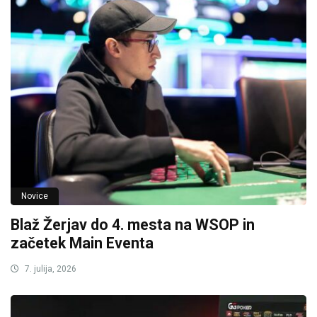
Novice
Blaž Žerjav do 4. mesta na WSOP in
začetek Main Eventa
7. julija, 2026