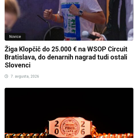
Novice
Žiga Klopčič do 25.000 € na WSOP Circuit
Bratislava, do denarnih nagrad tudi ostali
Slovenci
7. avgusta, 2026