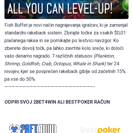
Fish Buffet je novi način nagrajevanja igralcev, ki je zamenjal
standardni rakeback sistem. Zbirajte točke za vsakih $0,01
plačanega rakea in se pomikajte po lestvici navzgor. Ko
zberete dovolj točk, pa lahko zavrtite kolo sreče, ki določi
vašo denarno nagrado. 7 različnih statusov
(Plankton,
Shrimp, Goldfish, Crab, Octopus, Whale in Shark)
ter 24
nivojev, kjer se povprečen rakeback giblje od začetnih 15%
pa vse do 50%.
—————————————————————————-
ODPRI SVOJ 2BET4WIN ALI BESTPOKER RAČUN