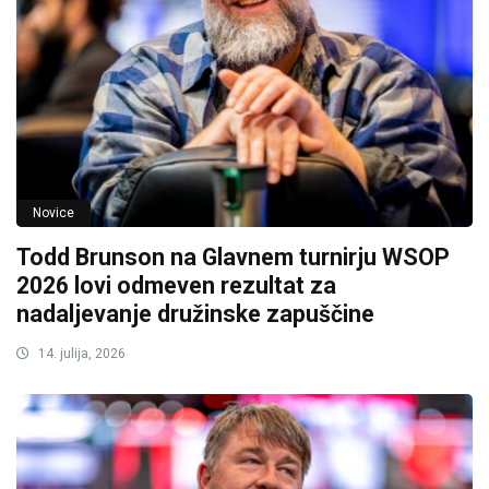
Novice
Todd Brunson na Glavnem turnirju WSOP
2026 lovi odmeven rezultat za
nadaljevanje družinske zapuščine
14. julija, 2026