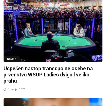
Novice
Uspešen nastop transspolne osebe na
prvenstvu WSOP Ladies dvignil veliko
prahu
1. julija, 2026