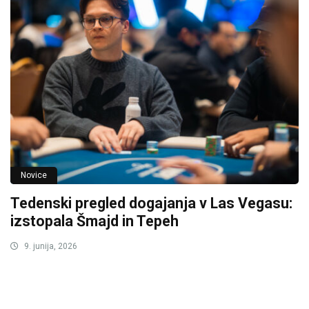
Novice
Tedenski pregled dogajanja v Las Vegasu:
izstopala Šmajd in Tepeh
9. junija, 2026