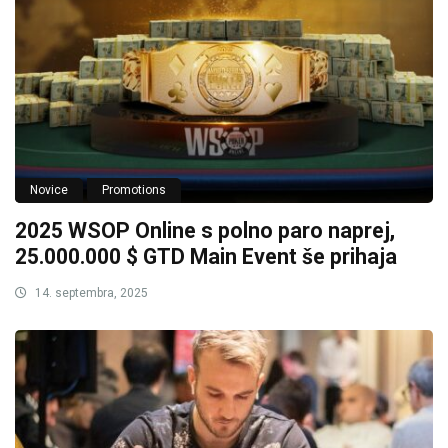
Novice
Promotions
2025 WSOP Online s polno paro naprej,
25.000.000 $ GTD Main Event še prihaja
14. septembra, 2025