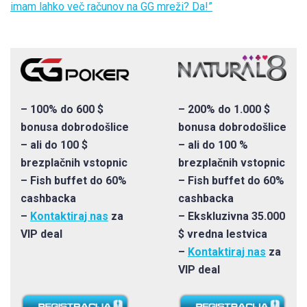
imam lahko več računov na GG mreži? Da!”
– 100% do 600 $
– 200% do 1.000 $
bonusa dobrodošlice
bonusa dobrodošlice
– ali do 100 $
– ali do 100 %
brezplačnih vstopnic
brezplačnih vstopnic
– Fish buffet do 60%
– Fish buffet do 60%
cashbacka
cashbacka
–
Kontaktiraj nas
za
– Ekskluzivna 35.000
VIP deal
$ vredna lestvica
–
Kontaktiraj nas
za
VIP deal