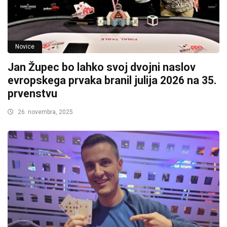
Novice
Jan Župec bo lahko svoj dvojni naslov
evropskega prvaka branil julija 2026 na 35.
prvenstvu
26. novembra, 2025