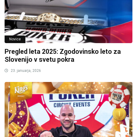
Novice
Pregled leta 2025: Zgodovinsko leto za
Slovenijo v svetu pokra
23. januarja, 2026