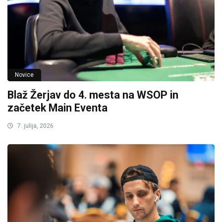
Novice
Blaž Žerjav do 4. mesta na WSOP in
začetek Main Eventa
7. julija, 2026