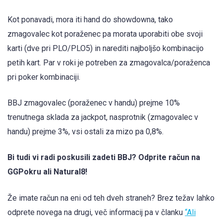
Kot ponavadi, mora iti hand do showdowna, tako
zmagovalec kot poraženec pa morata uporabiti obe svoji
karti (dve pri PLO/PLO5) in narediti najboljšo kombinacijo
petih kart. Par v roki je potreben za zmagovalca/poraženca
pri poker kombinaciji.
BBJ zmagovalec (poraženec v handu) prejme 10%
trenutnega sklada za jackpot, nasprotnik (zmagovalec v
handu) prejme 3%, vsi ostali za mizo pa 0,8%.
Bi tudi vi radi poskusili zadeti BBJ? Odprite račun na
GGPokru ali Natural8!
Že imate račun na eni od teh dveh straneh? Brez težav lahko
odprete novega na drugi, več informacij pa v članku
“Ali