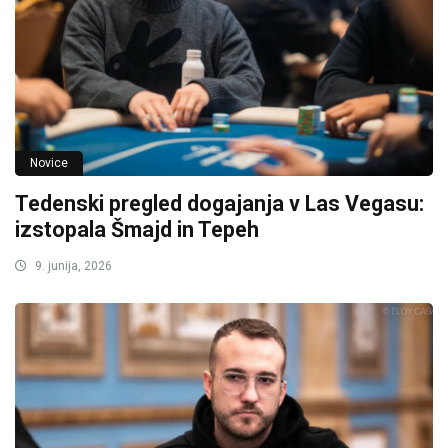
Novice
Tedenski pregled dogajanja v Las Vegasu:
izstopala Šmajd in Tepeh
9. junija, 2026