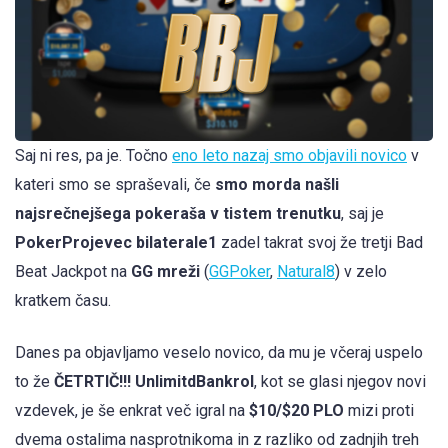
Saj ni res, pa je. Točno
eno leto nazaj smo objavili novico
v
kateri smo se spraševali, če
smo morda našli
najsrečnejšega pokeraša v tistem trenutku
, saj je
PokerProjevec bilaterale1
zadel takrat svoj že tretji Bad
Beat Jackpot na
GG mreži
(
GGPoker
,
Natural8
) v zelo
kratkem času.
Danes pa objavljamo veselo novico, da mu je včeraj uspelo
to že
ČETRTIČ!!!
UnlimitdBankrol
, kot se glasi njegov novi
vzdevek, je še enkrat več igral na
$10/$20 PLO
mizi proti
dvema ostalima nasprotnikoma in z razliko od zadnjih treh