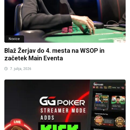
Novice
Blaž Žerjav do 4. mesta na WSOP in
začetek Main Eventa
7. julija, 2026