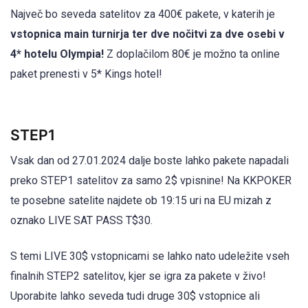
Največ bo seveda satelitov za 400€ pakete, v katerih je
vstopnica main turnirja ter dve nočitvi za dve osebi v
4* hotelu Olympia!
Z doplačilom 80€ je možno ta online
paket prenesti v 5* Kings hotel!
STEP1
Vsak dan od 27.01.2024 dalje boste lahko pakete napadali
preko STEP1 satelitov za samo 2$ vpisnine! Na KKPOKER
te posebne satelite najdete ob 19:15 uri na EU mizah z
oznako LIVE SAT PASS T$30.
S temi LIVE 30$ vstopnicami se lahko nato udeležite vseh
finalnih STEP2 satelitov, kjer se igra za pakete v živo!
Uporabite lahko seveda tudi druge 30$ vstopnice ali