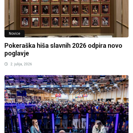
Novice
Pokeraška hiša slavnih 2026 odpira novo
poglavje
2. julija, 2026