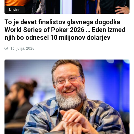
Novice
To je devet finalistov glavnega dogodka
World Series of Poker 2026 … Eden izmed
njih bo odnesel 10 milijonov dolarjev
16. julija, 2026