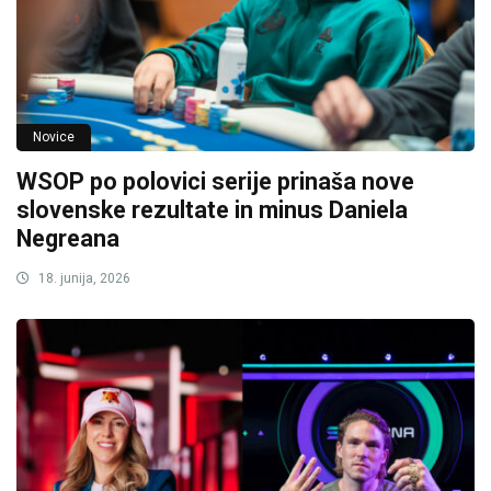
Novice
WSOP po polovici serije prinaša nove
slovenske rezultate in minus Daniela
Negreana
18. junija, 2026