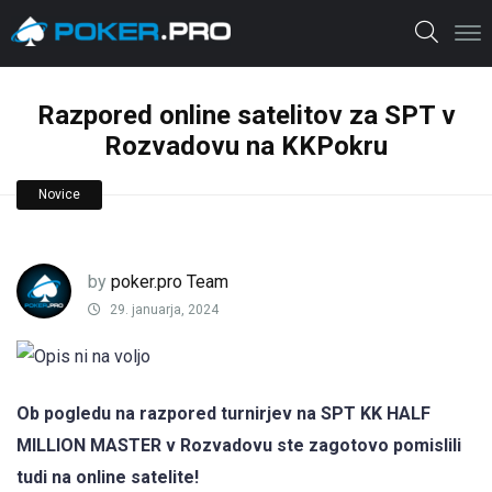
Razpored online satelitov za SPT v
Rozvadovu na KKPokru
Novice
by
poker.pro Team
29. januarja, 2024
Ob pogledu na razpored turnirjev na SPT KK HALF
MILLION MASTER v Rozvadovu ste zagotovo pomislili
tudi na online satelite!