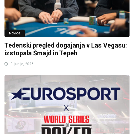
Novice
Tedenski pregled dogajanja v Las Vegasu:
izstopala Šmajd in Tepeh
9. junija, 2026