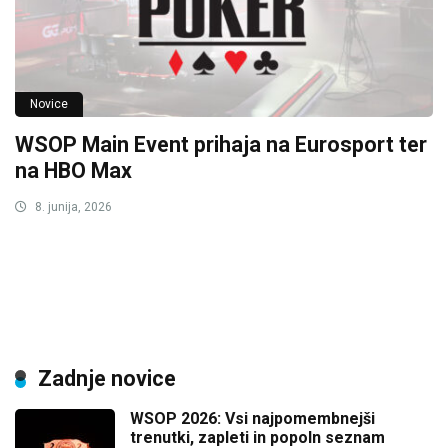
Novice
WSOP Main Event prihaja na Eurosport ter
na HBO Max
8. junija, 2026
Zadnje novice
WSOP 2026: Vsi najpomembnejši
trenutki, zapleti in popoln seznam