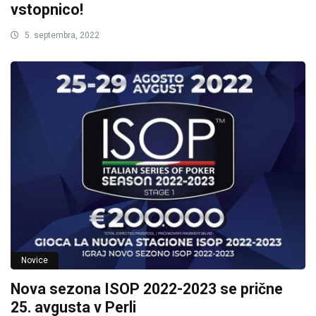
vstopnico!
5. septembra, 2022
Novice
Nova sezona ISOP 2022-2023 se prične
25. avgusta v Perli