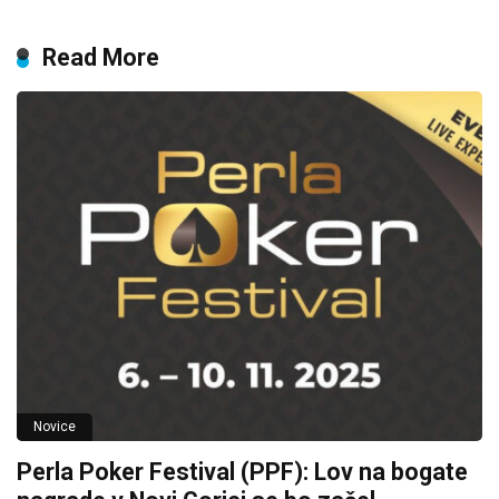
Read More
Novice
Perla Poker Festival (PPF): Lov na bogate