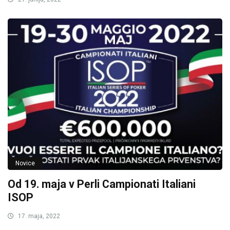
Novice
Od 19. maja v Perli Campionati Italiani
ISOP
17. maja, 2022