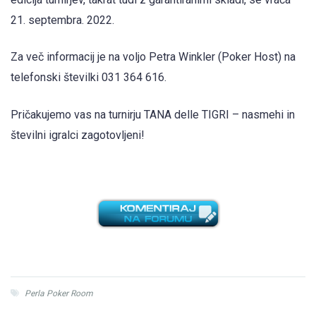
21. septembra. 2022.
Za več informacij je na voljo Petra Winkler (Poker Host) na
telefonski številki 031 364 616.
Pričakujemo vas na turnirju TANA delle TIGRI – nasmehi in
številni igralci zagotovljeni!
Perla Poker Room