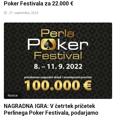
Poker Festivala za 22.000 €
27. septembra, 2023
Novice
NAGRADNA IGRA: V četrtek pričetek
Perlinega Poker Festivala, podarjamo