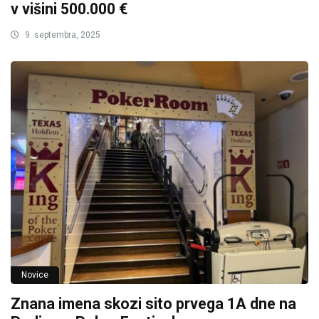
v višini 500.000 €
9. septembra, 2025
Novice
Znana imena skozi sito prvega 1A dne na