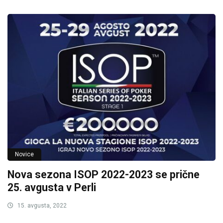
Novice
Nova sezona ISOP 2022-2023 se prične
25. avgusta v Perli
15. avgusta, 2022