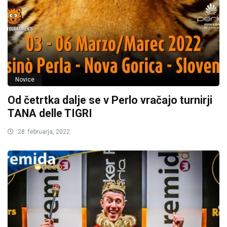
Novice
Od četrtka dalje se v Perlo vračajo turnirji
TANA delle TIGRI
28. februarja, 2022