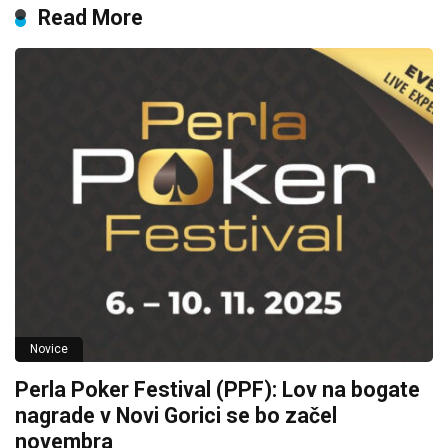
Read More
Novice
Perla Poker Festival (PPF): Lov na bogate
nagrade v Novi Gorici se bo začel
novembra