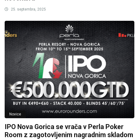
25. septembra, 2025
Novice
IPO Nova Gorica se vrača v Perla Poker
Room z zagotovljenim nagradnim skladom