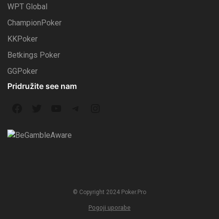
WPT Global
ChampionPoker
KKPoker
Betkings Poker
GGPoker
Pridružite see nam
F
T
Y
T
I
a
w
o
e
n
c
i
u
l
s
e
t
T
e
t
b
t
u
g
a
© Copyright 2024 Poker.Pro
o
e
b
r
g
Pogoji uporabe
o
r
e
a
r