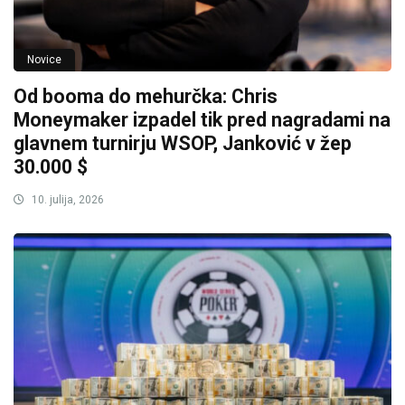
Novice
Od booma do mehurčka: Chris
Moneymaker izpadel tik pred nagradami na
glavnem turnirju WSOP, Janković v žep
30.000 $
10. julija, 2026