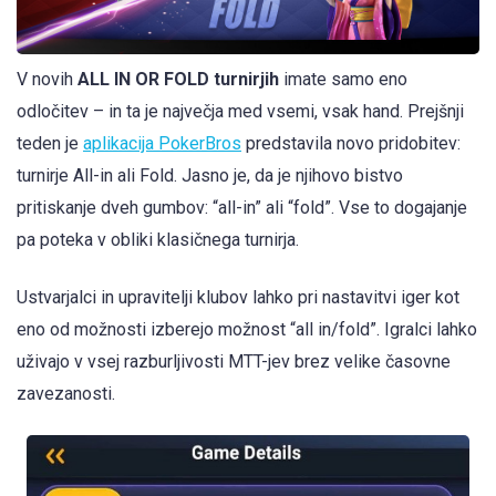
V novih
ALL IN OR FOLD turnirjih
imate samo eno
odločitev – in ta je največja med vsemi, vsak hand. Prejšnji
teden je
aplikacija PokerBros
predstavila novo pridobitev:
turnirje All-in ali Fold. Jasno je, da je njihovo bistvo
pritiskanje dveh gumbov: “all-in” ali “fold”. Vse to dogajanje
pa poteka v obliki klasičnega turnirja.
Ustvarjalci in upravitelji klubov lahko pri nastavitvi iger kot
eno od možnosti izberejo možnost “all in/fold”. Igralci lahko
uživajo v vsej razburljivosti MTT-jev brez velike časovne
zavezanosti.