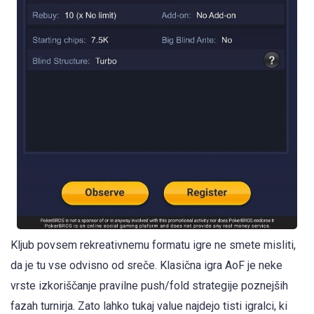
Kljub povsem rekreativnemu formatu igre ne smete misliti,
da je tu vse odvisno od sreče. Klasična igra AoF je neke
vrste izkoriščanje pravilne push/fold strategije poznejših
fazah turnirja. Zato lahko tukaj value najdejo tisti igralci, ki