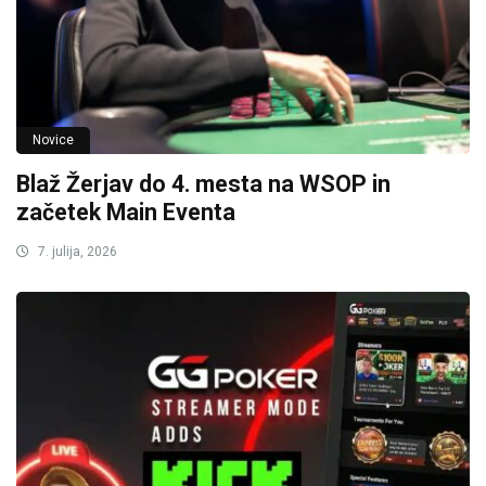
Novice
Blaž Žerjav do 4. mesta na WSOP in
začetek Main Eventa
7. julija, 2026