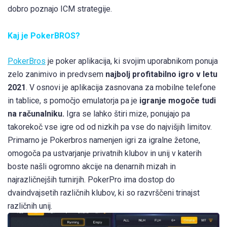
dobro poznajo ICM strategije.
Kaj je PokerBROS?
PokerBros
je poker aplikacija, ki svojim uporabnikom ponuja
zelo zanimivo in predvsem
najbolj profitabilno igro v letu
2021
. V osnovi je aplikacija zasnovana za mobilne telefone
in tablice, s pomočjo emulatorja pa je
igranje mogoče tudi
na računalniku.
Igra se lahko štiri mize, ponujajo pa
takorekoč vse igre od od nizkih pa vse do najvišjih limitov.
Primarno je Pokerbros namenjen igri za igralne žetone,
omogoča pa ustvarjanje privatnih klubov in unij v katerih
boste našli ogromno akcije na denarnih mizah in
najrazličnejših turnirjih. PokerPro ima dostop do
dvaindvajsetih različnih klubov, ki so razvrščeni trinajst
različnih unij.