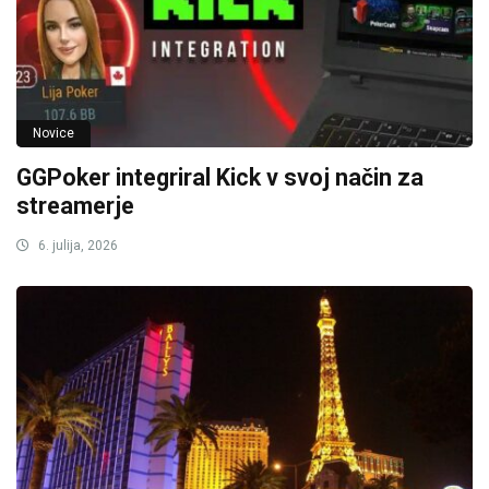
Novice
GGPoker integriral Kick v svoj način za
streamerje
6. julija, 2026