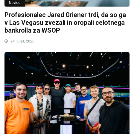
Novice
Profesionalec Jared Griener trdi, da so ga
v Las Vegasu zvezali in oropali celotnega
bankrolla za WSOP
24. julija, 2026