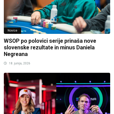
Novice
WSOP po polovici serije prinaša nove
slovenske rezultate in minus Daniela
Negreana
18. junija, 2026