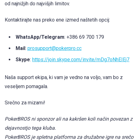
od najnižjih do najvišjih limitov.
Kontaktirajte nas preko ene izmed naštetih opcij:
WhatsApp/Telegram
: +386 69 700 179
Mail
:
prosupport@pokerpro.cc
Skype
:
https://join.skype.com/invite/mDg7oNhEIEj7
Naša support ekipa, ki vam je vedno na voljo, vam bo z
veseljem pomagala.
Srečno za mizami!
PokerBROS ni sponzor ali na kakršen koli način povezan z
dejavnostjo tega kluba.
PokerBROS je spletna platforma za družabne igre na srečo