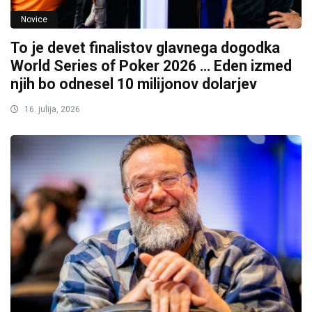
Novice
To je devet finalistov glavnega dogodka
World Series of Poker 2026 … Eden izmed
njih bo odnesel 10 milijonov dolarjev
16. julija, 2026