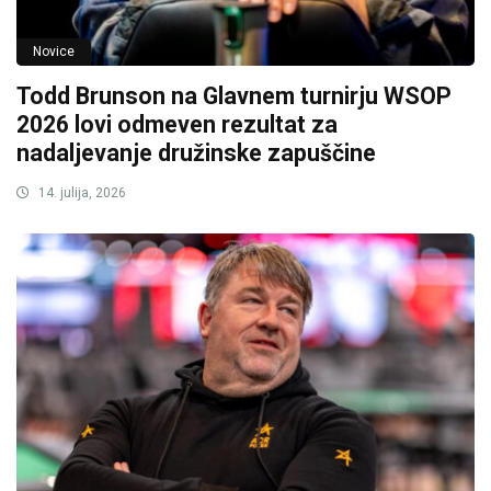
Novice
Todd Brunson na Glavnem turnirju WSOP
2026 lovi odmeven rezultat za
nadaljevanje družinske zapuščine
14. julija, 2026