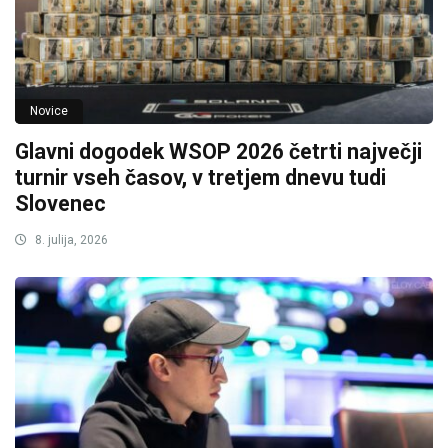
Novice
Glavni dogodek WSOP 2026 četrti največji
turnir vseh časov, v tretjem dnevu tudi
Slovenec
8. julija, 2026