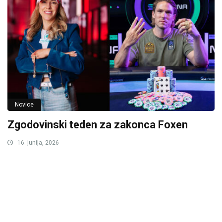
Novice
Zgodovinski teden za zakonca Foxen
16. junija, 2026