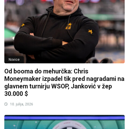
Novice
Od booma do mehurčka: Chris
Moneymaker izpadel tik pred nagradami na
glavnem turnirju WSOP, Janković v žep
30.000 $
10. julija, 2026