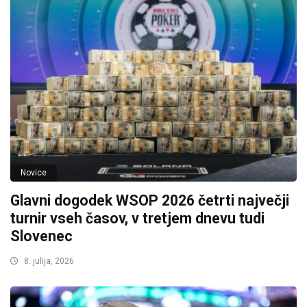
Novice
Glavni dogodek WSOP 2026 četrti največji
turnir vseh časov, v tretjem dnevu tudi
Slovenec
8. julija, 2026