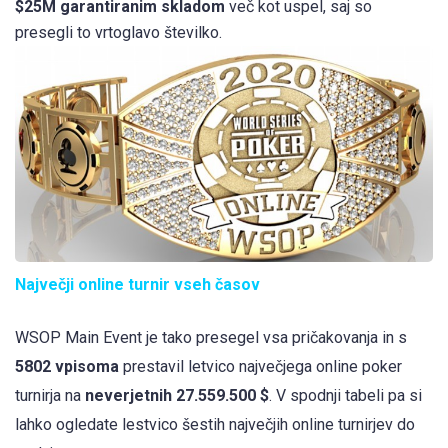
$25M garantiranim skladom
več kot uspel, saj so
presegli to vrtoglavo številko.
Največji online turnir vseh časov
WSOP Main Event je tako presegel vsa pričakovanja in s
5802 vpisoma
prestavil letvico največjega online poker
turnirja na
neverjetnih 27.559.500 $
. V spodnji tabeli pa si
lahko ogledate lestvico šestih največjih online turnirjev do