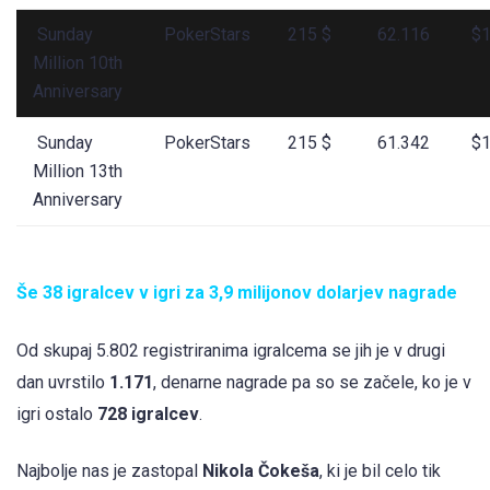
Sunday
PokerStars
215 $
62.116
$
Million 10th
Anniversary
Sunday
PokerStars
215 $
61.342
$
Million 13th
Anniversary
Še 38 igralcev v igri za 3,9 milijonov dolarjev nagrade
Od skupaj 5.802 registriranima igralcema se jih je v drugi
dan uvrstilo
1.171
, denarne nagrade pa so se začele, ko je v
igri ostalo
728 igralcev
.
Najbolje nas je zastopal
Nikola Čokeša
, ki je bil celo tik