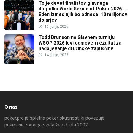
To je devet finalistov glavnega
dogodka World Series of Poker 2026 …
Eden izmed njih bo odnesel 10 milijonov
dolarjev
16. julija, 2026
Todd Brunson na Glavnem turnirju
WSOP 2026 lovi odmeven rezultat za
nadaljevanje družinske zapuščine
14. julija, 2026
O nas
poker.pro je spletna poker skupnost, ki povezuje
pokeraše z vsega sveta že od leta 2007.