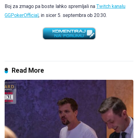
Boj za zmago pa boste lahko spremljali na
Twitch kanalu
GGPokerOfficial
, in sicer 5. septembra ob 20:30.
Read More