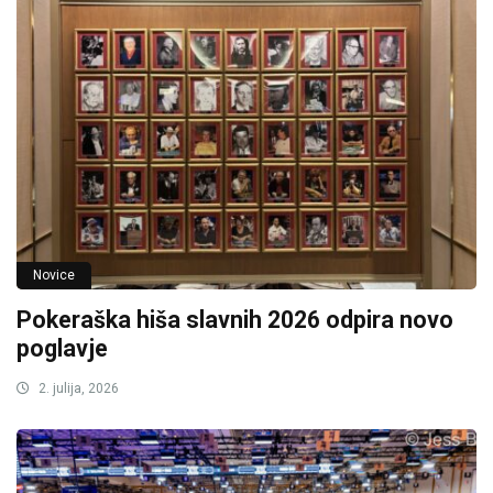
Novice
Pokeraška hiša slavnih 2026 odpira novo
poglavje
2. julija, 2026