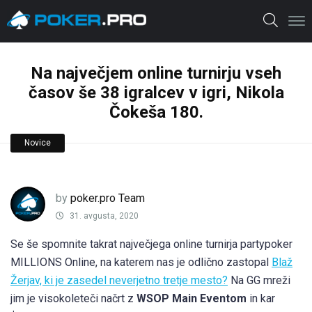
Na največjem online turnirju vseh
časov še 38 igralcev v igri, Nikola
Čokeša 180.
Novice
by
poker.pro Team
31. avgusta, 2020
Se še spomnite takrat največjega online turnirja partypoker
MILLIONS Online, na katerem nas je odlično zastopal
Blaž
Žerjav, ki je zasedel neverjetno tretje mesto?
Na GG mreži
jim je visokoleteči načrt z
WSOP Main Eventom
in kar