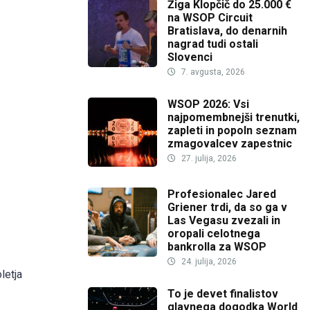
Žiga Klopčič do 25.000 €
na WSOP Circuit
Bratislava, do denarnih
nagrad tudi ostali
Slovenci
7. avgusta, 2026
WSOP 2026: Vsi
najpomembnejši trenutki,
zapleti in popoln seznam
zmagovalcev zapestnic
27. julija, 2026
Profesionalec Jared
Griener trdi, da so ga v
Las Vegasu zvezali in
oropali celotnega
bankrolla za WSOP
24. julija, 2026
letja
To je devet finalistov
glavnega dogodka World