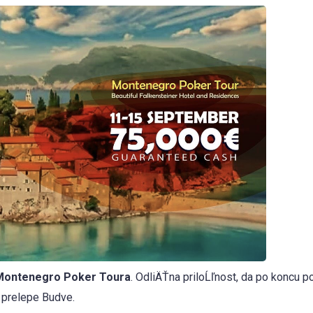
Montenegro Poker Toura
. OdliÄŤna priloĹľnost, da po koncu po
m prelepe Budve.