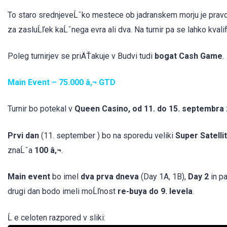
To staro srednjeveĹˇko mestece ob jadranskem morju je pravo s
za zasluĹľek kaĹˇnega evra ali dva. Na turnir pa se lahko kval
Poleg turnirjev se priÄŤakuje v Budvi tudi
bogat Cash Game
.
Main Event – 75.000 â‚¬ GTD
Turnir bo potekal v
Queen Casino, od 11. do 15. septembra
Prvi dan
(11. september ) bo na sporedu veliki
Super Satelli
znaĹˇa
100 â‚¬
.
Main event
bo imel
dva prva dneva
(Day 1A, 1B),
Day 2
in p
drugi dan bodo imeli moĹľnost
re-buya do 9. levela
.
Ĺ e celoten razpored v sliki: