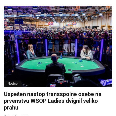
Novice
Uspešen nastop transspolne osebe na
prvenstvu WSOP Ladies dvignil veliko
prahu