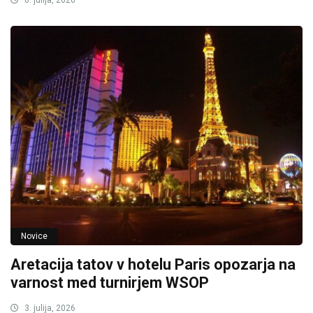
Novice
Aretacija tatov v hotelu Paris opozarja na
varnost med turnirjem WSOP
3. julija, 2026