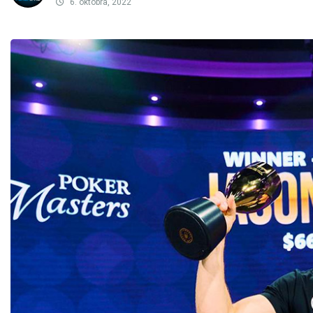
6. oktobra, 2022