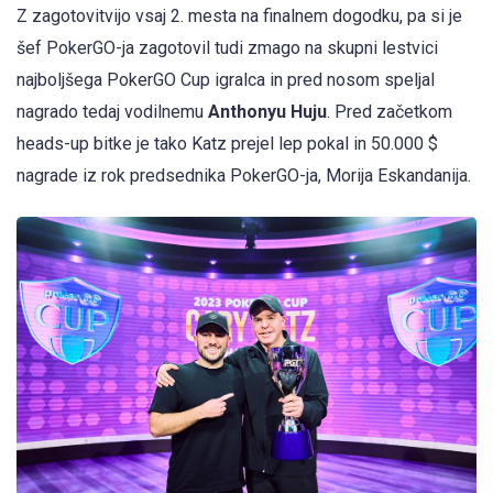
Z zagotovitvijo vsaj 2. mesta na finalnem dogodku, pa si je
šef PokerGO-ja zagotovil tudi zmago na skupni lestvici
najboljšega PokerGO Cup igralca in pred nosom speljal
nagrado tedaj vodilnemu
Anthonyu Huju
. Pred začetkom
heads-up bitke je tako Katz prejel lep pokal in 50.000 $
nagrade iz rok predsednika PokerGO-ja, Morija Eskandanija.