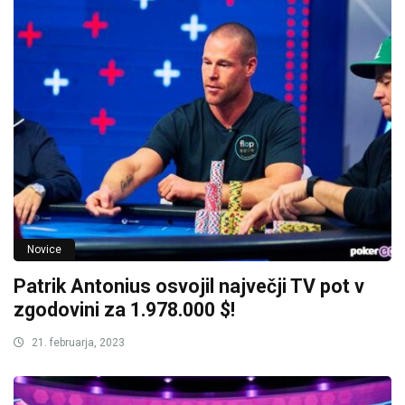
Novice
Patrik Antonius osvojil največji TV pot v
zgodovini za 1.978.000 $!
21. februarja, 2023