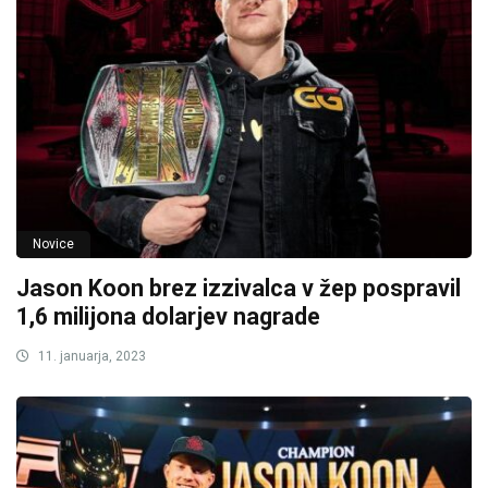
Novice
Jason Koon brez izzivalca v žep pospravil
1,6 milijona dolarjev nagrade
11. januarja, 2023