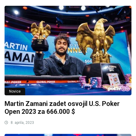
Novice
Martin Zamani zadet osvojil U.S. Poker
Open 2023 za 666.000 $
8. aprila, 2023