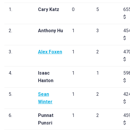
1.
Cary Katz
0
5
65
$
2.
Anthony Hu
1
3
45
$
3.
Alex Foxen
1
2
47
$
4.
Isaac
1
1
59
Haxton
$
5.
Sean
1
2
42
Winter
$
6.
Punnat
1
2
45
Punsri
$