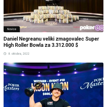
Novice
Daniel Negreanu veliki zmagovalec Super
High Roller Bowla za 3.312.000 $
8. oktobra, 2022