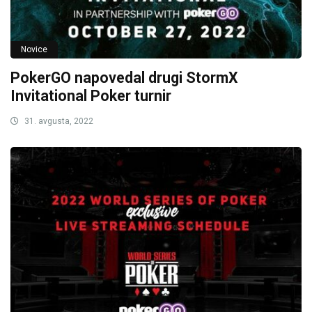
Novice
PokerGO napovedal drugi StormX
Invitational Poker turnir
31. avgusta, 2022