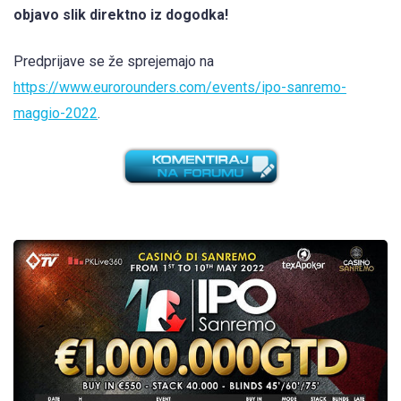
objavo slik direktno iz dogodka!
Predprijave se že sprejemajo na
https://www.eurorounders.com/events/ipo-sanremo-
maggio-2022
.