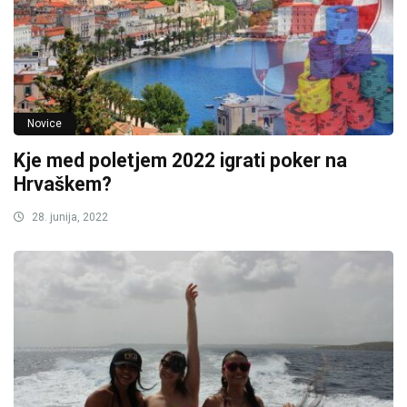
Novice
Kje med poletjem 2022 igrati poker na
Hrvaškem?
28. junija, 2022