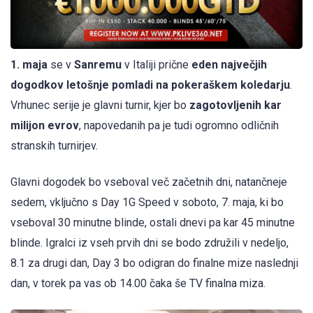
1. maja
se v
Sanremu
v Italiji prične
eden največjih
dogodkov letošnje pomladi na pokeraškem koledarju
.
Vrhunec serije je glavni turnir, kjer bo
zagotovljenih kar
milijon evrov
, napovedanih pa je tudi ogromno odličnih
stranskih turnirjev.
Glavni dogodek bo vseboval več začetnih dni, natančneje
sedem, vključno s Day 1G Speed v soboto, 7. maja, ki bo
vseboval 30 minutne blinde, ostali dnevi pa kar 45 minutne
blinde. Igralci iz vseh prvih dni se bodo združili v nedeljo,
8.1 za drugi dan, Day 3 bo odigran do finalne mize naslednji
dan, v torek pa vas ob 14.00 čaka še TV finalna miza.