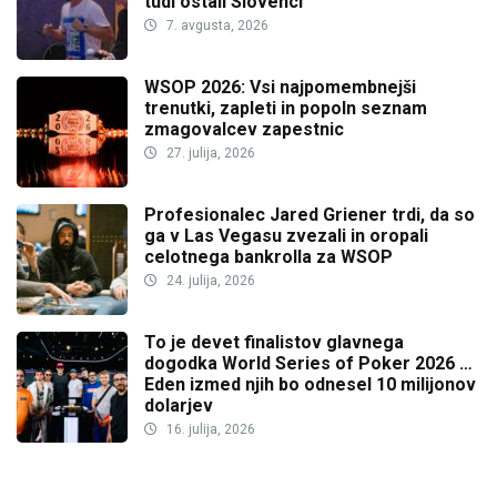
tudi ostali Slovenci
7. avgusta, 2026
WSOP 2026: Vsi najpomembnejši
trenutki, zapleti in popoln seznam
zmagovalcev zapestnic
27. julija, 2026
Profesionalec Jared Griener trdi, da so
ga v Las Vegasu zvezali in oropali
celotnega bankrolla za WSOP
24. julija, 2026
To je devet finalistov glavnega
dogodka World Series of Poker 2026 …
Eden izmed njih bo odnesel 10 milijonov
dolarjev
16. julija, 2026