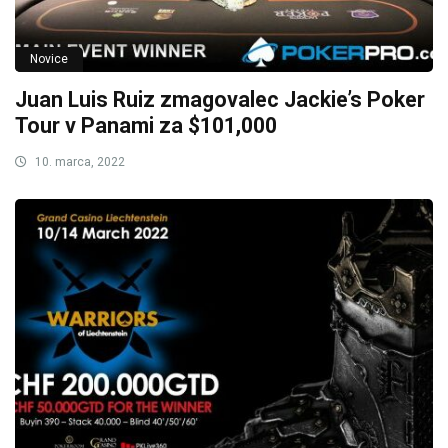
Novice
Juan Luis Ruiz zmagovalec Jackie’s Poker
Tour v Panami za $101,000
10. marca, 2022