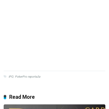
IPO
,
PokerPro reportaža
Read More