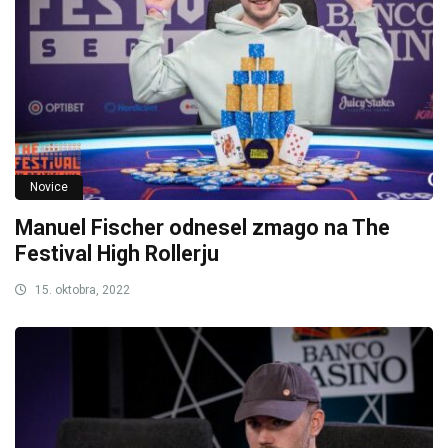
Novice
Manuel Fischer odnesel zmago na The
Festival High Rollerju
15. oktobra, 2022