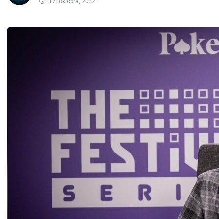
17. oktobra, 2022