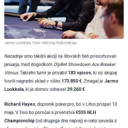
Jarmo Luokkala. Foto: Viktorija Makovskaja
Nazadnje smo takšni akciji na litovskih tleh prisostvovali
januarja, med dogodkom
OlyBet Showdown Ace Breaker
Vilnius
. Takratni turnir je privabil
183 vpisov
, ki so skupaj
tvorili nagradni sklad v višini
173.850 €
. Zmagal je
Jarmo
Luokkala
, ki je domov odnesel
39.260 €
.
Richard Hayes
, dopisnik poker.pro, bo v Litvo prispel 13.
maja. V živo bo poročal s prvenstva
€555 NLH
Championship
(od drugega dne naprej) in nato seveda z