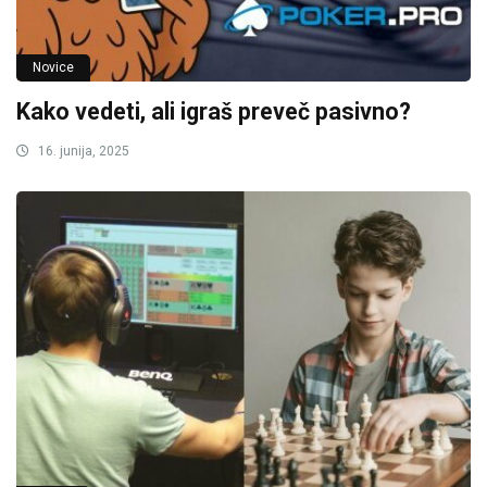
Novice
Kako vedeti, ali igraš preveč pasivno?
16. junija, 2025