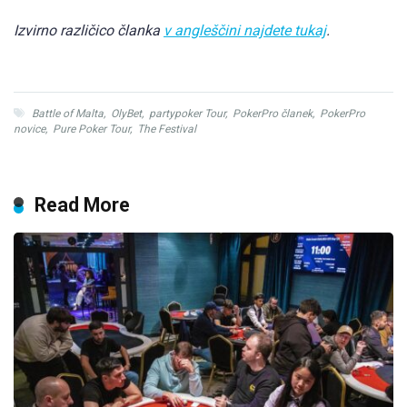
Izvirno različico članka
v angleščini najdete tukaj
.
Battle of Malta
,
OlyBet
,
partypoker Tour
,
PokerPro članek
,
PokerPro
novice
,
Pure Poker Tour
,
The Festival
Read More