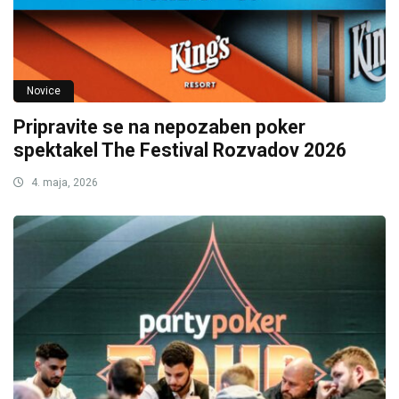
Novice
Pripravite se na nepozaben poker
spektakel The Festival Rozvadov 2026
4. maja, 2026