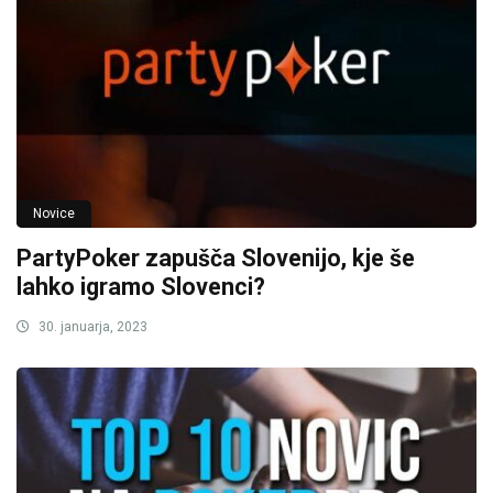
Novice
PartyPoker zapušča Slovenijo, kje še
lahko igramo Slovenci?
30. januarja, 2023