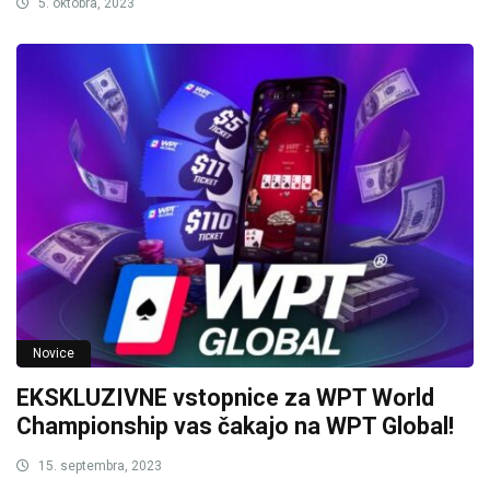
5. oktobra, 2023
Novice
EKSKLUZIVNE vstopnice za WPT World
Championship vas čakajo na WPT Global!
15. septembra, 2023