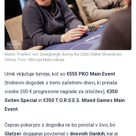
Martin “Franke” von Zweigbergk during the 2026 OlyBet Showdown
Vilnius. Foto: Viktorija Makovskaja
Urnik vključuje turnirje, kot so
€555 PKO Main Event
(tridnevni dogodek s tremi začetnimi dnevi, ki prinaša
visoke 200 € progresivne nagrade za izločitev),
€350
Sviten Special
in
€350 T.O.R.S.E.S. Mixed Games Main
Event
.
Čeprav poker.pro z dogodka ne bo poročal v živo, bo
Glatzer
dogajanje povzemal v
dnevnih člankih
, kar je