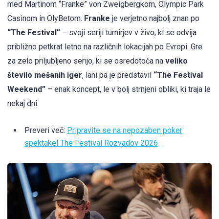
med Martinom “Franke” von Zweigbergkom, Olympic Park
Casinom in OlyBetom.
Franke
je verjetno najbolj znan po
“The Festival”
– svoji seriji turnirjev v živo, ki se odvija
približno petkrat letno na različnih lokacijah po Evropi. Gre
za zelo priljubljeno serijo, ki se osredotoča na
veliko
število mešanih iger
, lani pa je predstavil
“The Festival
Weekend”
– enak koncept, le v bolj strnjeni obliki, ki traja le
nekaj dni.
Preveri več:
Pripravite se na nepozaben poker
spektakel The Festival Rozvadov 2026