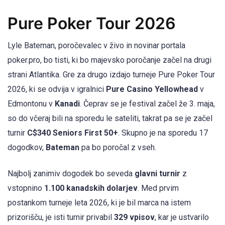
Pure Poker Tour 2026
Lyle Bateman, poročevalec v živo in novinar portala
poker.pro, bo tisti, ki bo majevsko poročanje začel na drugi
strani Atlantika. Gre za drugo izdajo turneje Pure Poker Tour
2026, ki se odvija v igralnici
Pure Casino Yellowhead
v
Edmontonu v
Kanadi
. Čeprav se je festival začel že 3. maja,
so do včeraj bili na sporedu le sateliti, takrat pa se je začel
turnir
C$340 Seniors First 50+
. Skupno je na sporedu 17
dogodkov,
Bateman
pa bo poročal z vseh.
Najbolj zanimiv dogodek bo seveda
glavni turnir
z
vstopnino
1.100 kanadskih dolarjev
. Med prvim
postankom turneje leta 2026, ki je bil marca na istem
prizorišču, je isti turnir privabil
329 vpisov
, kar je ustvarilo