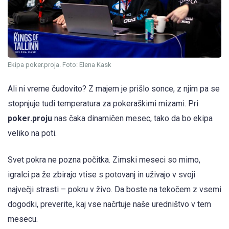
Ekipa poker.proja. Foto: Elena Kask
Ali ni vreme čudovito? Z majem je prišlo sonce, z njim pa se
stopnjuje tudi temperatura za pokeraškimi mizami. Pri
poker.proju
nas čaka dinamičen mesec, tako da bo ekipa
veliko na poti.
Svet pokra ne pozna počitka. Zimski meseci so mimo,
igralci pa že zbirajo vtise s potovanj in uživajo v svoji
največji strasti – pokru v živo. Da boste na tekočem z vsemi
dogodki, preverite, kaj vse načrtuje naše uredništvo v tem
mesecu.