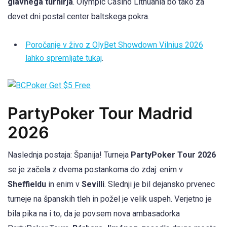
glavnega turnirja
. Olympic Casino Lithuania bo tako za
devet dni postal center baltskega pokra.
Poročanje v živo z OlyBet Showdown Vilnius 2026
lahko spremljate tukaj
.
PartyPoker Tour Madrid
2026
Naslednja postaja: Španija! Turneja
PartyPoker Tour 2026
se je začela z dvema postankoma do zdaj: enim v
Sheffieldu
in enim v
Sevilli
. Slednji je bil dejansko prvenec
turneje na španskih tleh in požel je velik uspeh. Verjetno je
bila pika na i to, da je povsem nova ambasadorka