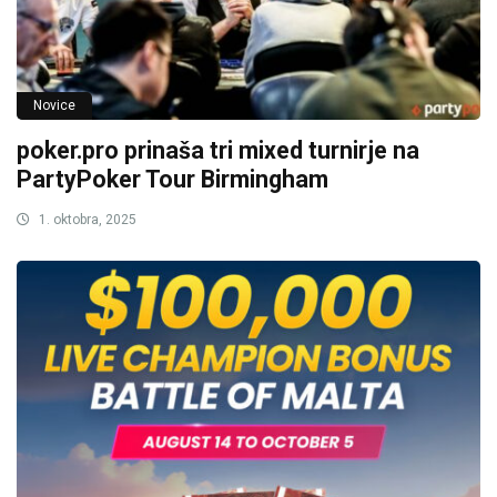
Novice
poker.pro prinaša tri mixed turnirje na
PartyPoker Tour Birmingham
1. oktobra, 2025