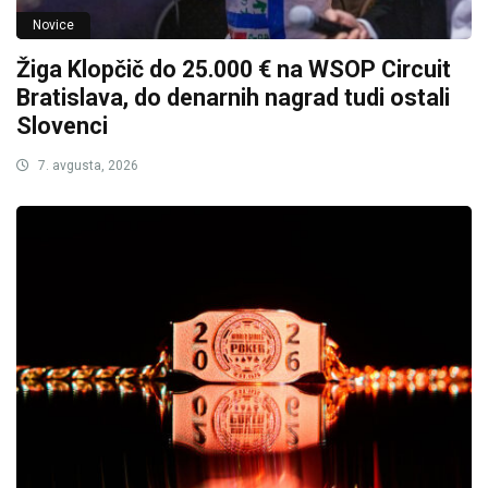
Novice
Žiga Klopčič do 25.000 € na WSOP Circuit
Bratislava, do denarnih nagrad tudi ostali
Slovenci
7. avgusta, 2026