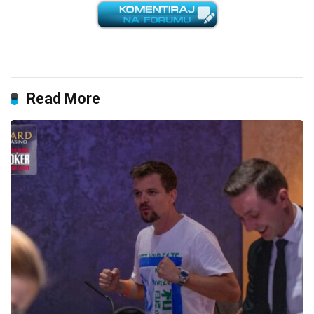
Read More