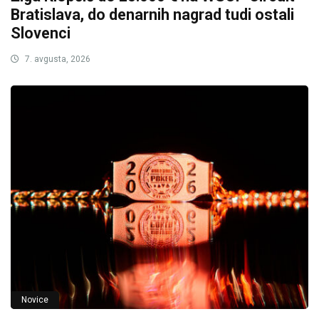
Bratislava, do denarnih nagrad tudi ostali
Slovenci
7. avgusta, 2026
Novice