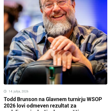
14. julija, 2026
Todd Brunson na Glavnem turnirju WSOP
2026 lovi odmeven rezultat za