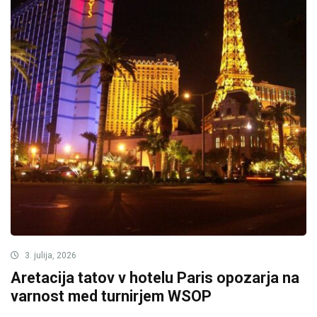
3. julija, 2026
Aretacija tatov v hotelu Paris opozarja na
varnost med turnirjem WSOP