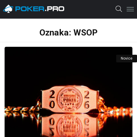
Oznaka:
WSOP
Novice