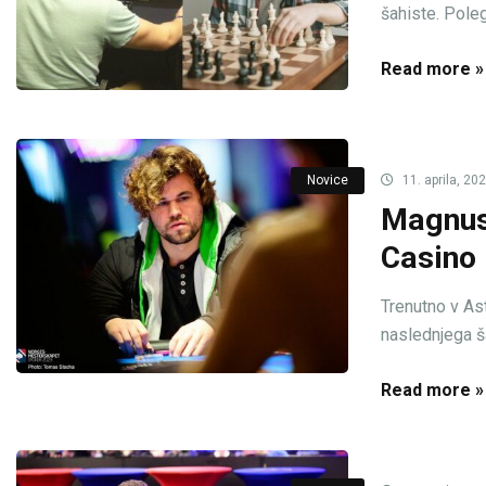
šahiste. Poleg 
Read more »
Novice
11. aprila, 20
Magnus 
Casino 
Trenutno v As
naslednjega š
Read more »