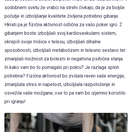
sodobnem svetu že vrabci na strehi čivkajo, da je za boljše
počutje in izboljšanje kvalitete življena potrebno gibanje.
Hkrati pa je fizična aktivnost odlična za vašo poker igro. Z
gibanjem boste izboljšali svoj kardiovaskularni sistem,
okrepili svoje mišice v telesu, izboljšali dihalne
sposobnosti, izboljšali metabolizem in telesno sestavo ter
zmanjšali možnost za bolezni in negativna psihična stanja.
In kako vam bo to pomagalo pri pokru? Je razlaga sploh
potrebna? Fizična aktivnost bo zvišala raven vaše energije,
zmanjšala stres in napetost, izboljšala razpoloženje in
osvežila vaše možgane; vse to pa vam bo izjemno koristilo
pri igranju!