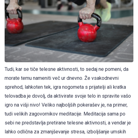
Tudi, kar se tiče telesne aktivnosti, to sedaj ne pomeni, da
morate temu nameniti več ur dnevno. Že vsakodnevni
sprehod, lahkoten tek, igra nogometa s prijatelji ali kratka
telovadba je dovolj, da aktivirate svoje telo in spravite vašo
igro na višji nivo! Veliko najboljših pokerašev je, na primer,
tudi velikih zagovornikov meditacije. Meditacija sama po
sebi ne predstavlja pretirane telesne aktivnosti, a vendar je
lahko odlična za zmanjševanje stresa, izboljšanje umskih