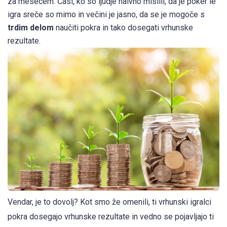
za mesecem. Časi, ko so ljudje naivno mislili, da je poker le
igra sreče so mimo in večini je jasno, da se je mogoče s
trdim delom
naučiti pokra in tako dosegati vrhunske
rezultate.
Vendar, je to dovolj? Kot smo že omenili, ti vrhunski igralci
pokra dosegajo vrhunske rezultate in vedno se pojavljajo ti