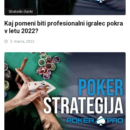
Strateški članki
Kaj pomeni biti profesionalni igralec pokra
v letu 2022?
3. marca, 2022