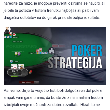
naredite za mizo, je mogoče preveriti oziroma se naučiti, ali
je bila ta poteza v tistem trenutku najboljša ali pa bi vam
drugačna odločitev na dolgi rok prinesla boljše rezultate.
Vsi vemo, da je to verjetno tisti bolj dolgočasen del pokra,
ampak vam garantiramo, da boste že z minimalnim trudom
izboljšali svoje možnosti za dobre rezultate. Hkrati to ne