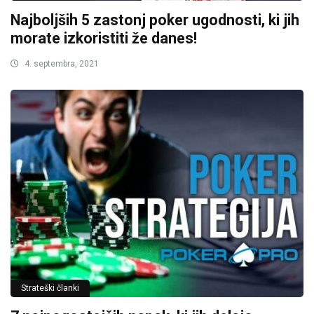
Najboljših 5 zastonj poker ugodnosti, ki jih
morate izkoristiti že danes!
4. septembra, 2021
Strateški članki