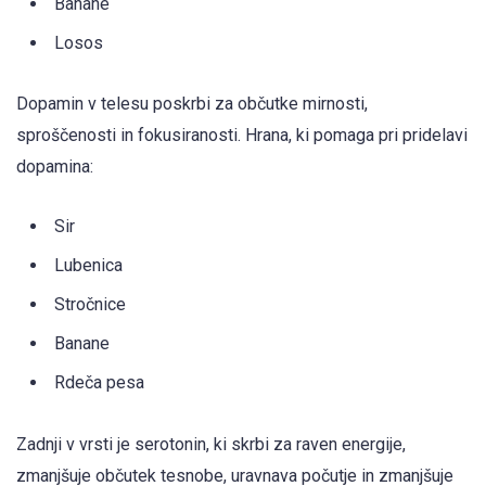
Banane
Losos
Dopamin v telesu poskrbi za občutke mirnosti,
sproščenosti in fokusiranosti. Hrana, ki pomaga pri pridelavi
dopamina:
Sir
Lubenica
Stročnice
Banane
Rdeča pesa
Zadnji v vrsti je serotonin, ki skrbi za raven energije,
zmanjšuje občutek tesnobe, uravnava počutje in zmanjšuje