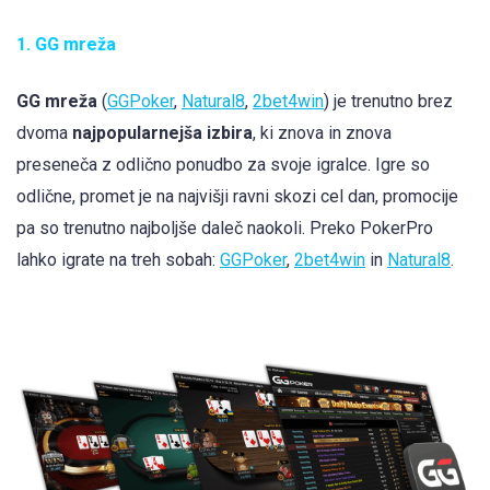
1. GG mreža
GG mreža
(
GGPoker
,
Natural8
,
2bet4win
) je trenutno brez
dvoma
najpopularnejša izbira
, ki znova in znova
preseneča z odlično ponudbo za svoje igralce. Igre so
odlične, promet je na najvišji ravni skozi cel dan, promocije
pa so trenutno najboljše daleč naokoli. Preko PokerPro
lahko igrate na treh sobah:
GGPoker
,
2bet4win
in
Natural8
.