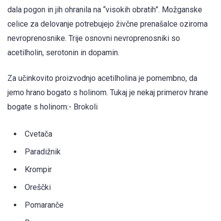
dala pogon in jih ohranila na “visokih obratih”. Možganske
celice za delovanje potrebujejo živčne prenašalce oziroma
nevroprenosnike. Trije osnovni nevroprenosniki so
acetilholin, serotonin in dopamin.
Za učinkovito proizvodnjo acetilholina je pomembno, da
jemo hrano bogato s holinom. Tukaj je nekaj primerov hrane
bogate s holinom:- Brokoli
Cvetača
Paradižnik
Krompir
Oreščki
Pomaranče