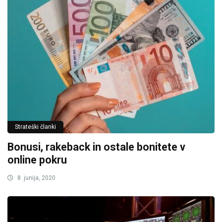
Strateški članki
Bonusi, rakeback in ostale bonitete v
online pokru
8. junija, 2020