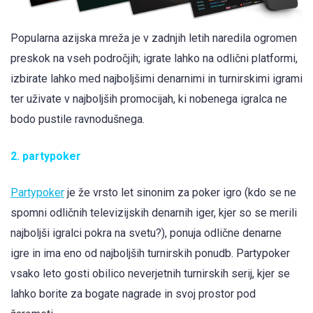
Popularna azijska mreža je v zadnjih letih naredila ogromen
preskok na vseh področjih; igrate lahko na odlični platformi,
izbirate lahko med najboljšimi denarnimi in turnirskimi igrami
ter uživate v najboljših promocijah, ki nobenega igralca ne
bodo pustile ravnodušnega.
2. partypoker
Partypoker
je že vrsto let sinonim za poker igro (kdo se ne
spomni odličnih televizijskih denarnih iger, kjer so se merili
najboljši igralci pokra na svetu?), ponuja odlične denarne
igre in ima eno od najboljših turnirskih ponudb. Partypoker
vsako leto gosti obilico neverjetnih turnirskih serij, kjer se
lahko borite za bogate nagrade in svoj prostor pod