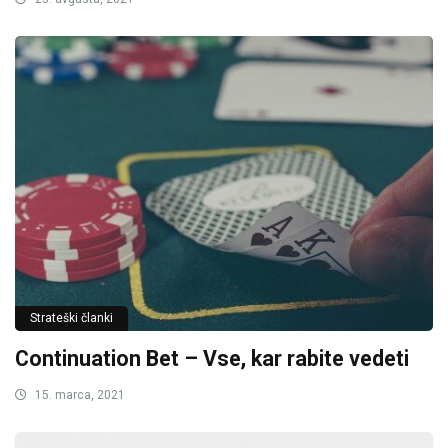
Strateški članki
Continuation Bet – Vse, kar rabite vedeti
15. marca, 2021