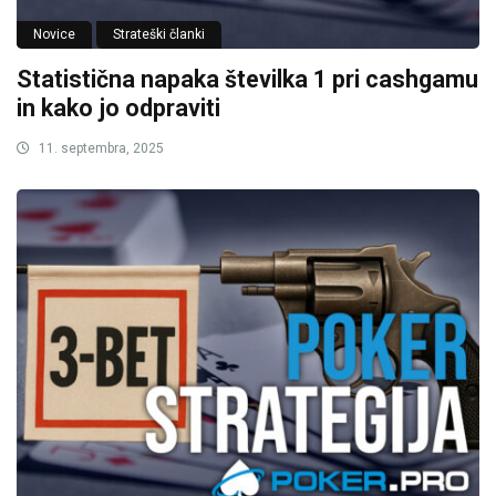
Novice
Strateški članki
Statistična napaka številka 1 pri cashgamu
in kako jo odpraviti
11. septembra, 2025