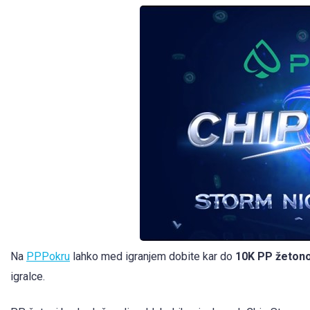
Na
PPPokru
lahko med igranjem dobite kar do
10K PP žetono
igralce.