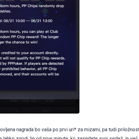
ovljena nagrada bo vaša po prvi uri* za mizami, pa tudi priložnost
lahko zgodi že od prve minute, ko zasedete svoj sedež, in več