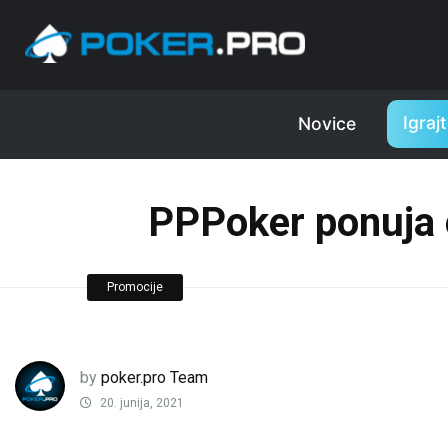
Igraj
Novice
PPPoker ponuja 
Promocije
by
poker.pro Team
20. junija, 2021