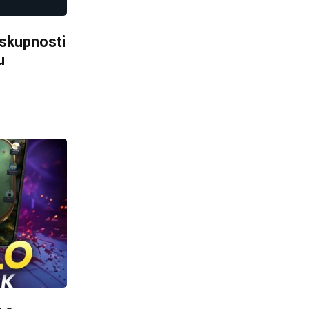
 skupnosti
u