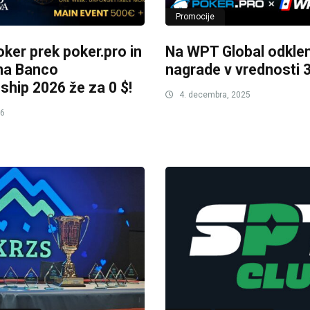
Promocije
oker prek poker.pro in
Na WPT Global odklen
 na Banco
nagrade v vrednosti 3
hip 2026 že za 0 $!
4. decembra, 2025
26