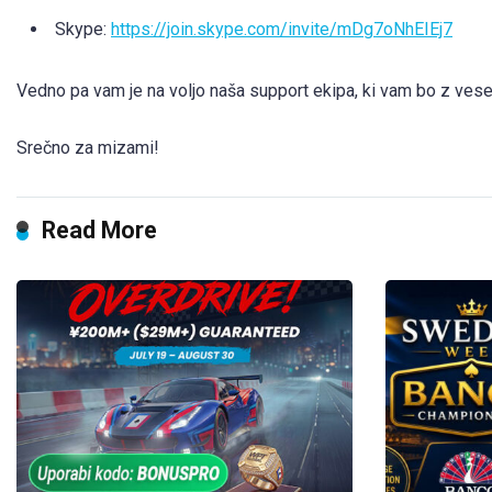
Skype:
https://join.skype.com/invite/mDg7oNhEIEj7
Vedno pa vam je na voljo naša support ekipa, ki vam bo z ves
Srečno za mizami!
Read More