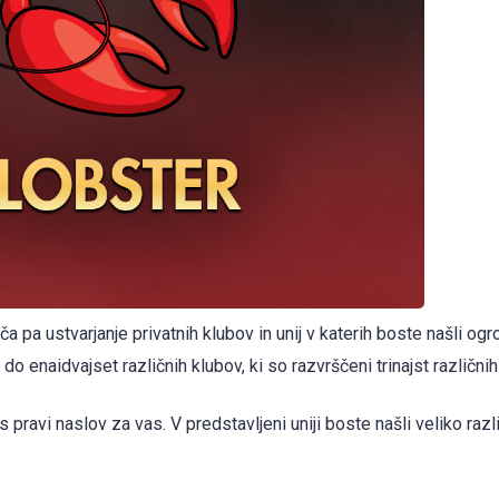
 pa ustvarjanje privatnih klubov in unij v katerih boste našli og
o enaidvajset različnih klubov, ki so razvrščeni trinajst različnih 
os pravi naslov za vas. V predstavljeni uniji boste našli veliko razli