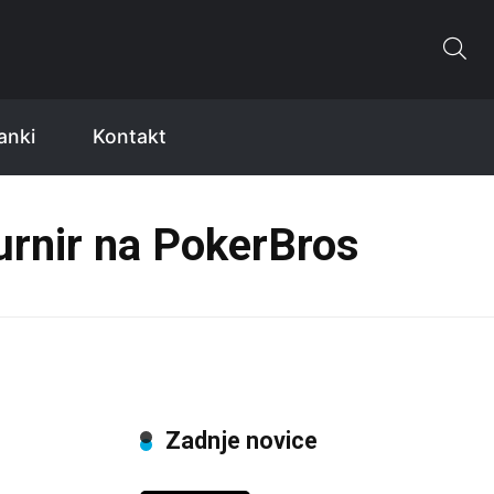
anki
Kontakt
urnir na PokerBros
Zadnje novice