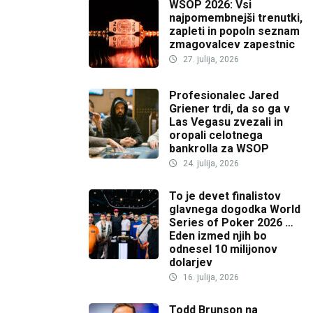
WSOP 2026: Vsi
najpomembnejši trenutki,
zapleti in popoln seznam
zmagovalcev zapestnic
27. julija, 2026
Profesionalec Jared
Griener trdi, da so ga v
Las Vegasu zvezali in
oropali celotnega
bankrolla za WSOP
24. julija, 2026
To je devet finalistov
glavnega dogodka World
Series of Poker 2026 …
Eden izmed njih bo
odnesel 10 milijonov
dolarjev
16. julija, 2026
Todd Brunson na