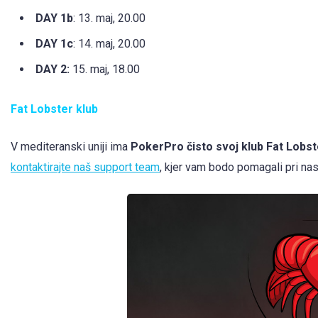
DAY 1b
: 13. maj, 20.00
DAY 1c
: 14. maj, 20.00
DAY 2:
15. maj, 18.00
Fat Lobster klub
V mediteranski uniji ima
PokerPro čisto svoj klub Fat Lobst
kontaktirajte naš support team
, kjer vam bodo pomagali pri nast