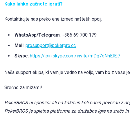
Kako lahko začnete igrati?
Kontaktirajte nas preko ene izmed naštetih opcij:
WhatsApp/Telegram
: +386 69 700 179
Mail
:
prosupport@pokerpro.cc
Skype
:
https://join.skype.com/invite/mDg7oNhEIEj7
Naša support ekipa, ki vam je vedno na voljo, vam bo z vesel
Srečno za mizami!
PokerBROS ni sponzor ali na kakršen koli način povezan z dej
PokerBROS je spletna platforma za družabne igre na srečo in 