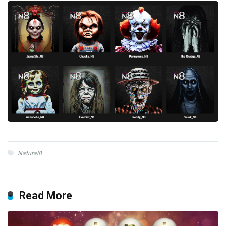
Natural8
Read More