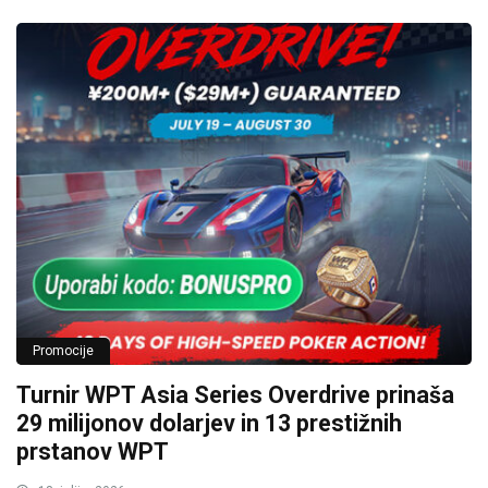
Promocije
Turnir WPT Asia Series Overdrive prinaša
29 milijonov dolarjev in 13 prestižnih
prstanov WPT