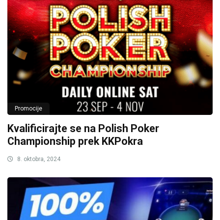
Promocije
Kvalificirajte se na Polish Poker
Championship prek KKPokra
8. oktobra, 2024