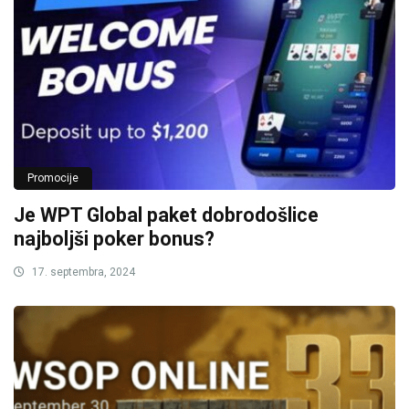
Promocije
Je WPT Global paket dobrodošlice
najboljši poker bonus?
17. septembra, 2024