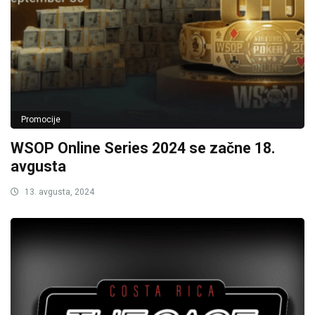
Promocije
WSOP Online Series 2024 se začne 18.
avgusta
13. avgusta, 2024