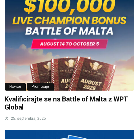
Novice
Promocije
Kvalificirajte se na Battle of Malta z WPT
Global
25. septembra, 2025