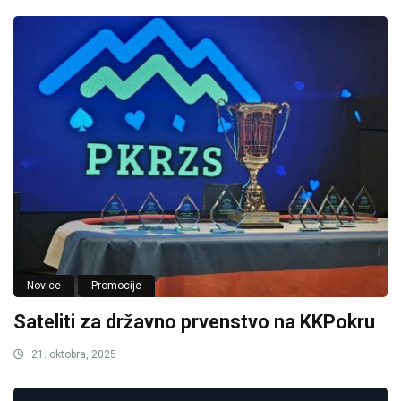
Novice
Promocije
Sateliti za državno prvenstvo na KKPokru
21. oktobra, 2025