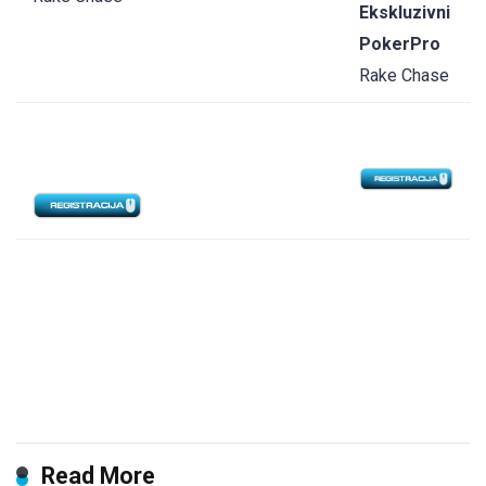
Ekskluzivni
PokerPro
Rake Chase
Read More