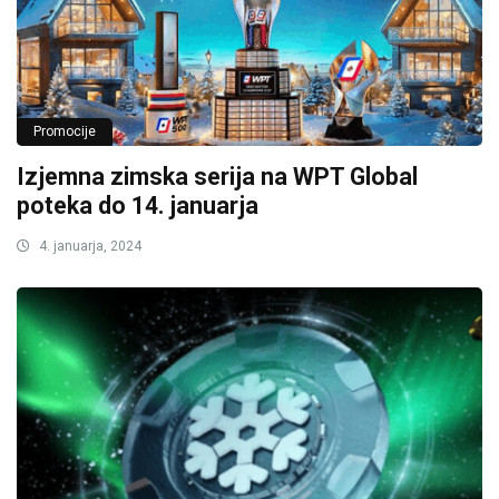
Promocije
Izjemna zimska serija na WPT Global
poteka do 14. januarja
4. januarja, 2024