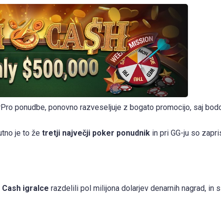
Pro ponudbe, ponovno razveseljuje z bogato promocijo, saj bod
utno je to že
tretji največji poker ponudnik
in pri GG-ju so zapri
 Cash igralce
razdelili pol milijona dolarjev denarnih nagrad, in 