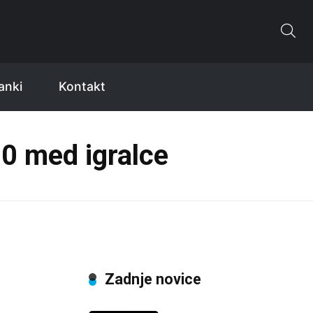
anki
Kontakt
0 med igralce
Zadnje novice