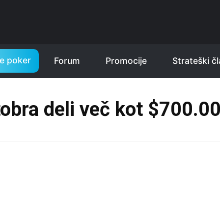
te poker
Forum
Promocije
Strateški čl
obra deli več kot $700.00