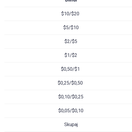
$10/$20
$5/$10
$2/$5
$1/$2
$0,50/$1
$0,25/$0,50
$0,10/$0,25
$0,05/$0,10
Skupaj