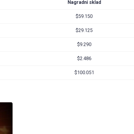
Nagradni sklad
$59.150
$29.125
$9.290
$2.486
$100.051