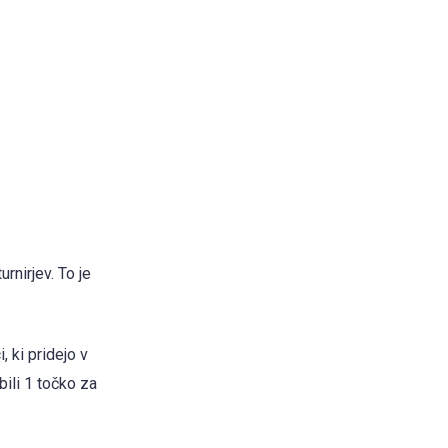
rnirjev. To je
, ki pridejo v
ili 1 točko za