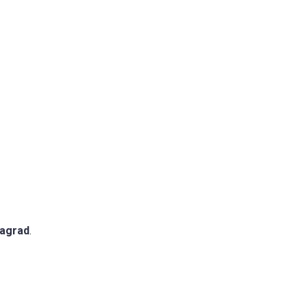
nagrad
.