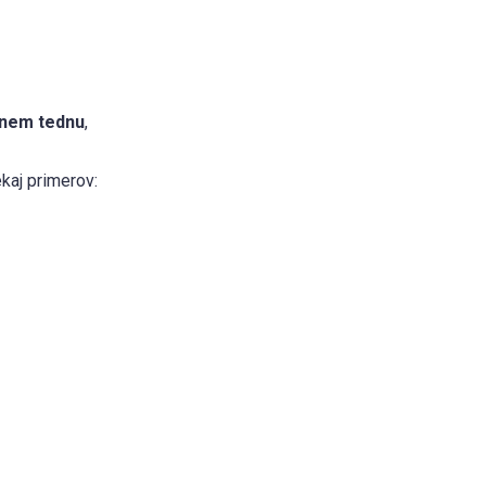
 enem tednu
,
ekaj primerov: