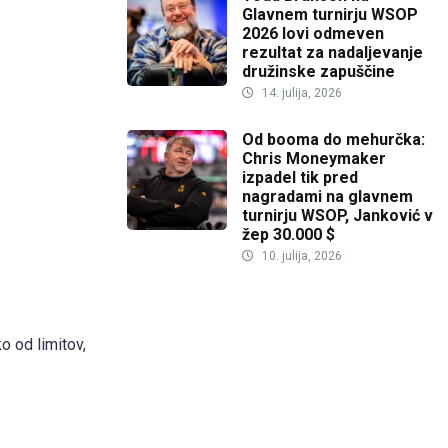
Glavnem turnirju WSOP
2026 lovi odmeven
rezultat za nadaljevanje
družinske zapuščine
14. julija, 2026
Od booma do mehurčka:
Chris Moneymaker
izpadel tik pred
nagradami na glavnem
turnirju WSOP, Janković v
žep 30.000 $
10. julija, 2026
o od limitov,