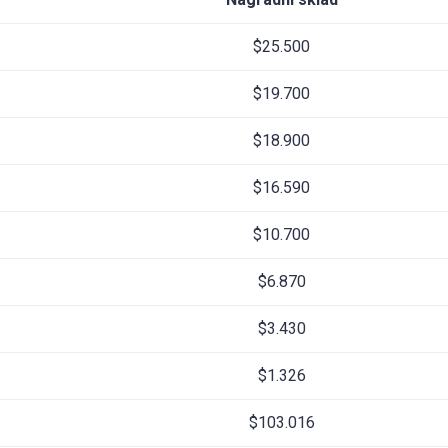
$25.500
$19.700
$18.900
$16.590
$10.700
$6.870
$3.430
$1.326
$103.016