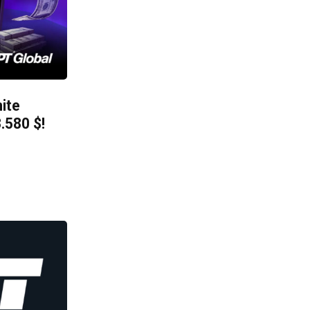
ite
.580 $!