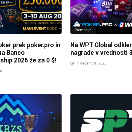
Promocije
oker prek poker.pro in
Na WPT Global odklen
 na Banco
nagrade v vrednosti 3
hip 2026 že za 0 $!
4. decembra, 2025
26