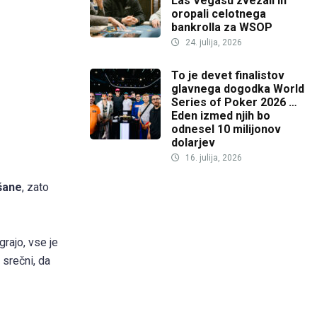
Las Vegasu zvezali in
oropali celotnega
bankrolla za WSOP
24. julija, 2026
To je devet finalistov
glavnega dogodka World
Series of Poker 2026 …
Eden izmed njih bo
odnesel 10 milijonov
dolarjev
16. julija, 2026
šane
, zato
grajo, vse je
j srečni, da