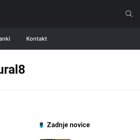
anki
Kontakt
ural8
Zadnje novice