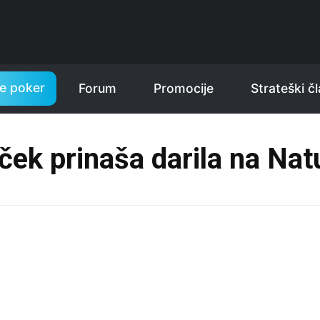
te poker
Forum
Promocije
Strateški čl
ček prinaša darila na Nat