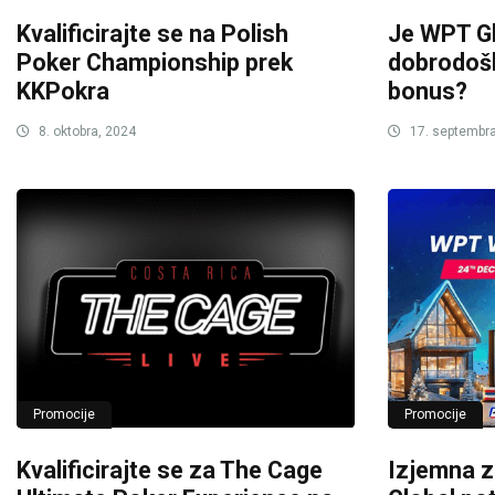
Kvalificirajte se na Polish
Je WPT Gl
Poker Championship prek
dobrodošl
KKPokra
bonus?
8. oktobra, 2024
17. septembra
Promocije
Promocije
Kvalificirajte se za The Cage
Izjemna z