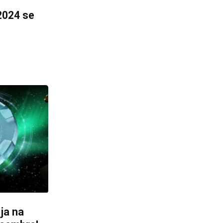
2024 se
ja na