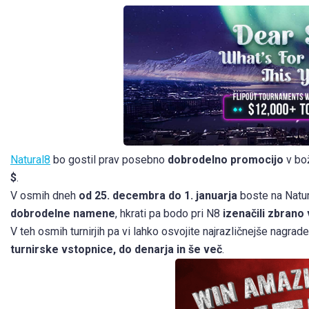
Natural8
bo gostil prav posebno
dobrodelno promocijo
v bož
$
.
V osmih dneh
od 25. decembra do 1. januarja
boste na Natura
dobrodelne namene
, hkrati pa bodo pri N8
izenačili zbrano
V teh osmih turnirjih pa vi lahko osvojite najrazličnejše nagrad
turnirske vstopnice, do denarja in še več
.