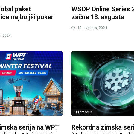
obal paket
WSOP Online Series 
ice najboljši poker
začne 18. avgusta
13. avgusta, 2024
, 2024
Promocije
imska serija na WPT
Rekordna zimska seri