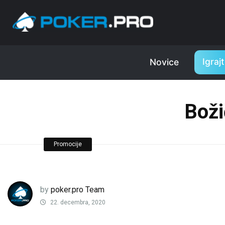
Igraj
Novice
Boži
Promocije
by
poker.pro Team
22. decembra, 2020