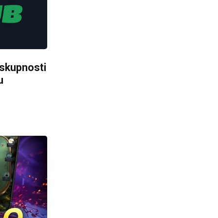
 skupnosti
u