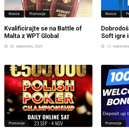
Novice
Promocije
Novice
P
Kvalificirajte se na Battle of
Dobrodošl
Malta z WPT Global
Soft igre 
25. septembra, 2025
12. septembra
Promocije
Promocije