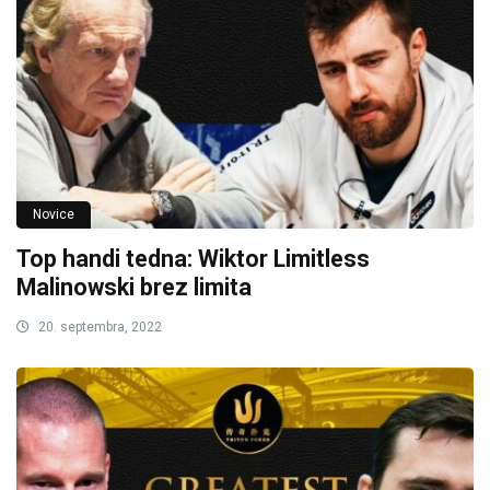
Novice
Top handi tedna: Wiktor Limitless
Malinowski brez limita
20. septembra, 2022