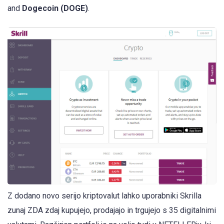
and
Dogecoin (DOGE)
.
Z dodano novo serijo kriptovalut lahko uporabniki Skrilla
zunaj ZDA zdaj kupujejo, prodajajo in trgujejo s 35 digitalnimi