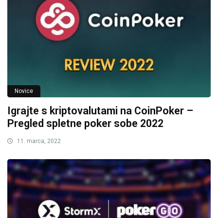
Novice
Igrajte s kriptovalutami na CoinPoker –
Pregled spletne poker sobe 2022
11. marca, 2022