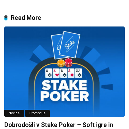
Read More
Novice
Promocije
Dobrodošli v Stake Poker – Soft igre in