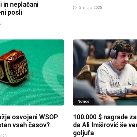
i in neplačani
5. maja, 2025
ni posli
5
Novice
lažje osvojeni WSOP
100.000 $ nagrade za
rstan vseh časov?
da Ali Imširović še v
goljufa
2023