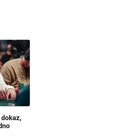
 dokaz,
edno