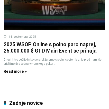
14. septembra, 2025
2025 WSOP Online s polno paro naprej,
25.000.000 $ GTD Main Event še prihaja
Dnevi hitro bežijo in ko se približujemo sredini septembra, je pred nami še
približno dva tedna vrhunskega poker ...
Read more »
Zadnje novice