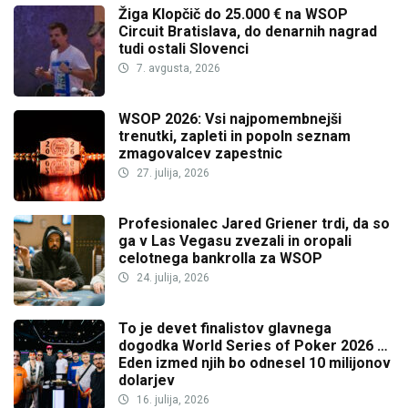
Žiga Klopčič do 25.000 € na WSOP
Circuit Bratislava, do denarnih nagrad
tudi ostali Slovenci
7. avgusta, 2026
WSOP 2026: Vsi najpomembnejši
trenutki, zapleti in popoln seznam
zmagovalcev zapestnic
27. julija, 2026
Profesionalec Jared Griener trdi, da so
ga v Las Vegasu zvezali in oropali
celotnega bankrolla za WSOP
24. julija, 2026
To je devet finalistov glavnega
dogodka World Series of Poker 2026 …
Eden izmed njih bo odnesel 10 milijonov
dolarjev
16. julija, 2026