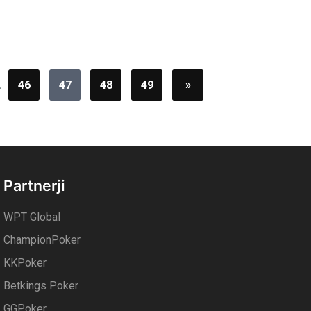
…
46
47
48
49
»
Partnerji
WPT Global
ChampionPoker
KKPoker
Betkings Poker
GGPoker