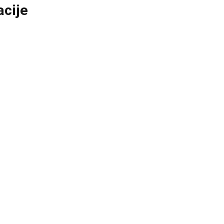
acije