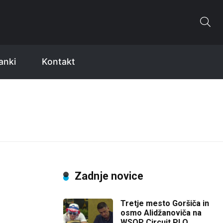
anki
Kontakt
Zadnje novice
Tretje mesto Goršiča in
osmo Alidžanoviča na
WSOP Circuit PLO